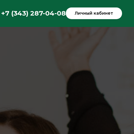
+7 (343) 287-04-08
Личный кабинет