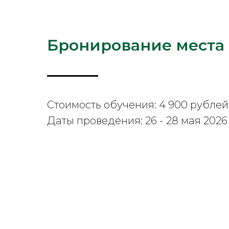
Бронирование места
Стоимость обучения: 4 900 рублей
Даты проведения: 26 - 28 мая 2026