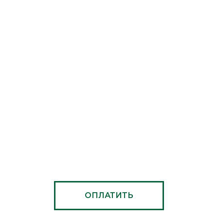
ОПЛАТИТЬ