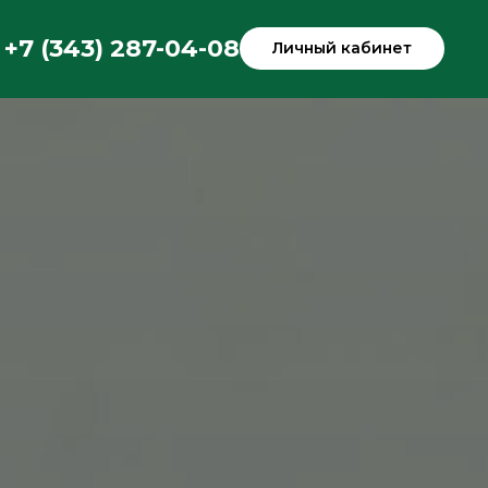
+7 (343) 287-04-08
Личный кабинет