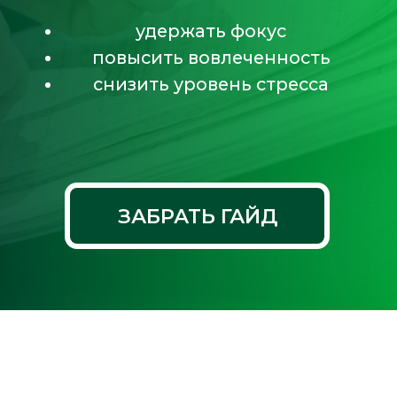
ЗАБРАТЬ ГАЙД